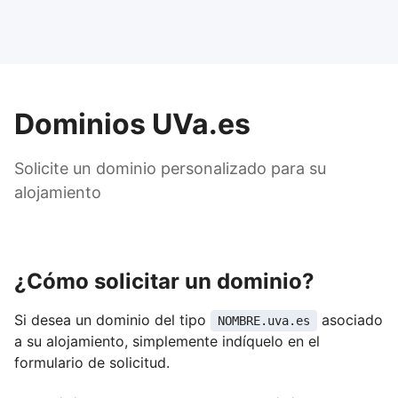
Dominios UVa.es
Solicite un dominio personalizado para su
alojamiento
¿Cómo solicitar un dominio?
Si desea un dominio del tipo
asociado
NOMBRE.uva.es
a su alojamiento, simplemente indíquelo en el
formulario de solicitud.