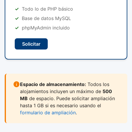
Todo lo de PHP básico
Base de datos MySQL
phpMyAdmin incluido
Solicitar
Espacio de almacenamiento:
Todos los
alojamientos incluyen un máximo de
500
MB
de espacio. Puede solicitar ampliación
hasta 1 GB si es necesario usando el
formulario de ampliación
.