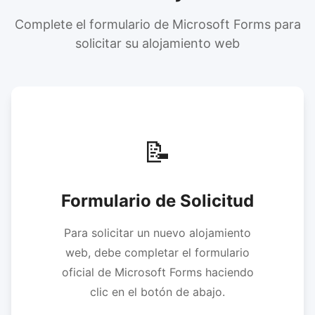
Complete el formulario de Microsoft Forms para
solicitar su alojamiento web
📝
Formulario de Solicitud
Para solicitar un nuevo alojamiento
web, debe completar el formulario
oficial de Microsoft Forms haciendo
clic en el botón de abajo.