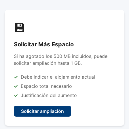
💾
Solicitar Más Espacio
Si ha agotado los 500 MB incluidos, puede
solicitar ampliación hasta 1 GB.
Debe indicar el alojamiento actual
Espacio total necesario
Justificación del aumento
Solicitar ampliación