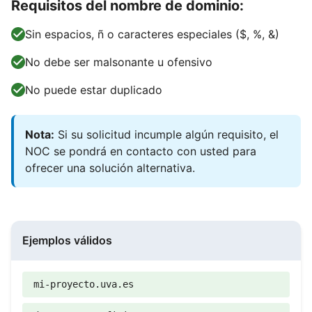
Requisitos del nombre de dominio:
Sin espacios, ñ o caracteres especiales ($, %, &)
No debe ser malsonante u ofensivo
No puede estar duplicado
Nota:
Si su solicitud incumple algún requisito, el
NOC se pondrá en contacto con usted para
ofrecer una solución alternativa.
Ejemplos válidos
mi-proyecto.uva.es