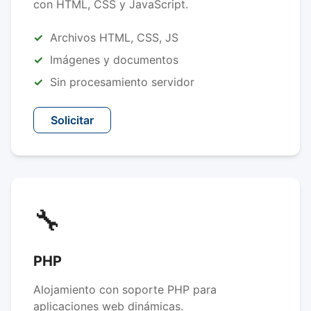
con HTML, CSS y JavaScript.
Archivos HTML, CSS, JS
Imágenes y documentos
Sin procesamiento servidor
Solicitar
🔧
PHP
Alojamiento con soporte PHP para
aplicaciones web dinámicas.