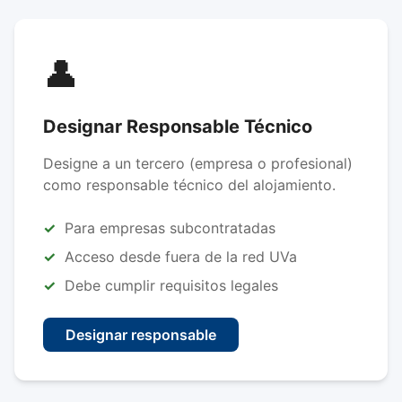
👤
Designar Responsable Técnico
Designe a un tercero (empresa o profesional)
como responsable técnico del alojamiento.
Para empresas subcontratadas
Acceso desde fuera de la red UVa
Debe cumplir requisitos legales
Designar responsable