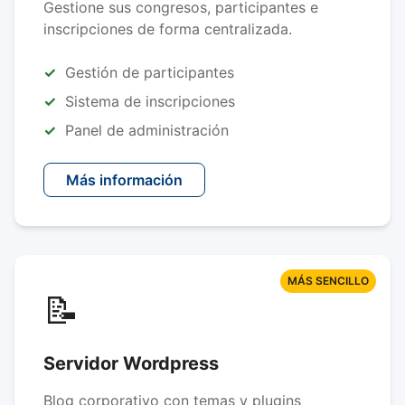
Gestione sus congresos, participantes e
inscripciones de forma centralizada.
Gestión de participantes
Sistema de inscripciones
Panel de administración
Más información
MÁS SENCILLO
📝
Servidor Wordpress
Blog corporativo con temas y plugins