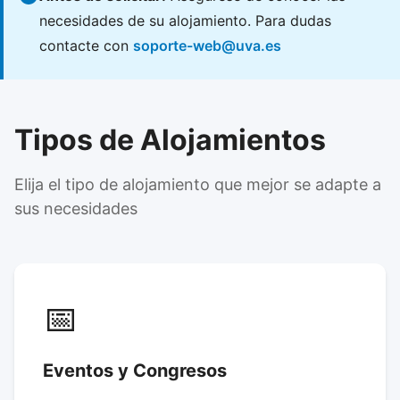
necesidades de su alojamiento. Para dudas
contacte con
soporte-web@uva.es
Tipos de Alojamientos
Elija el tipo de alojamiento que mejor se adapte a
sus necesidades
📅
Eventos y Congresos