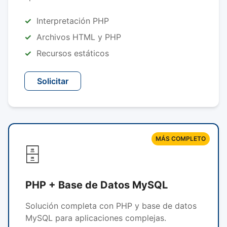
Interpretación PHP
Archivos HTML y PHP
Recursos estáticos
Solicitar
MÁS COMPLETO
🗄️
PHP + Base de Datos MySQL
Solución completa con PHP y base de datos
MySQL para aplicaciones complejas.