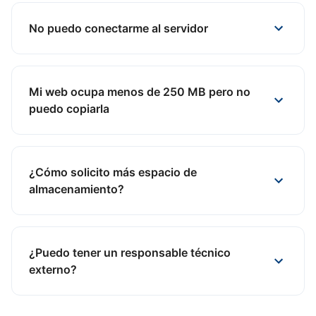
No puedo conectarme al servidor
Mi web ocupa menos de 250 MB pero no
puedo copiarla
¿Cómo solicito más espacio de
almacenamiento?
¿Puedo tener un responsable técnico
externo?