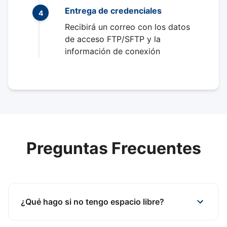
Entrega de credenciales
4
Recibirá un correo con los datos
de acceso FTP/SFTP y la
información de conexión
Preguntas Frecuentes
¿Qué hago si no tengo espacio libre?