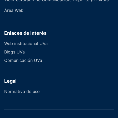
Área Web
Enlaces de interés
Web institucional UVa
Blogs UVa
Comunicación UVa
Legal
Normativa de uso