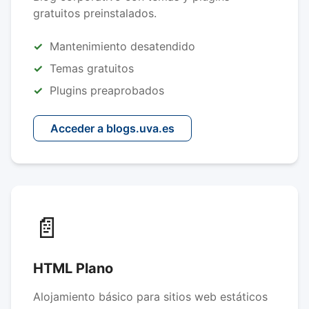
gratuitos preinstalados.
Mantenimiento desatendido
Temas gratuitos
Plugins preaprobados
Acceder a blogs.uva.es
📄
HTML Plano
Alojamiento básico para sitios web estáticos