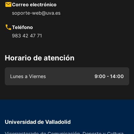
Correo electrónico
soporte-web@uva.es
Teléfono
983 42 47 71
Horario de atención
Lunes a Viernes
9:00 - 14:00
Universidad de Valladolid
Vicerrectorado de Comunicación, Deporte y Cultura