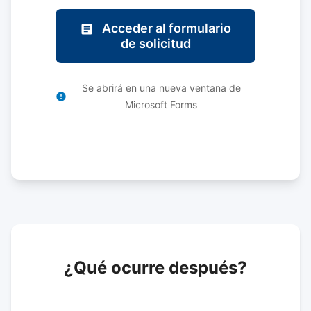
Acceder al formulario
de solicitud
Se abrirá en una nueva ventana de
Microsoft Forms
¿Qué ocurre después?