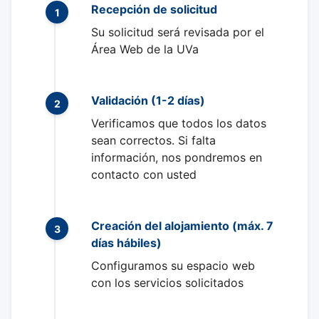
Recepción de solicitud
1
Su solicitud será revisada por el
Área Web de la UVa
Validación (1-2 días)
2
Verificamos que todos los datos
sean correctos. Si falta
información, nos pondremos en
contacto con usted
Creación del alojamiento (máx. 7
3
días hábiles)
Configuramos su espacio web
con los servicios solicitados