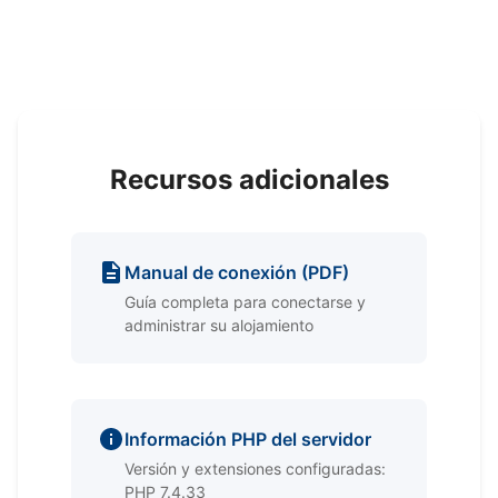
Recursos adicionales
Manual de conexión (PDF)
Guía completa para conectarse y
administrar su alojamiento
Información PHP del servidor
Versión y extensiones configuradas:
PHP 7.4.33