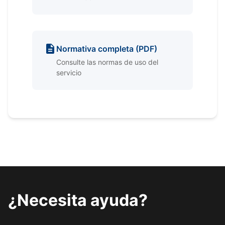
Normativa completa (PDF)
Consulte las normas de uso del
servicio
¿Necesita ayuda?