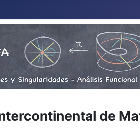
 Intercontinental de 