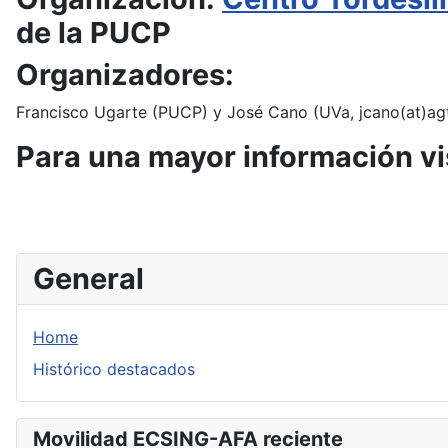
de la PUCP
Organizadores:
Francisco Ugarte (PUCP) y José Cano (UVa, jcano(at)agt
Para una mayor información vis
General
Home
Histórico destacados
Movilidad ECSING-AFA reciente