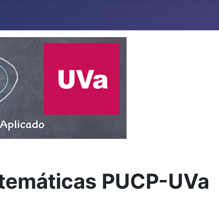
Matemáticas PUCP-UVa