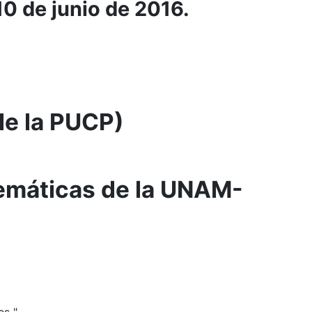
10 de junio de 2016.
de la PUCP)
temáticas de la UNAM-