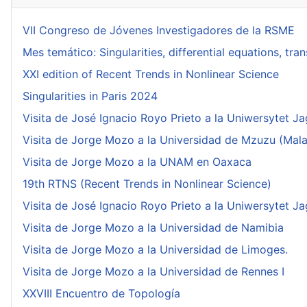
VII Congreso de Jóvenes Investigadores de la RSME
Mes temático: Singularities, differential equations, tr
XXI edition of Recent Trends in Nonlinear Science
Singularities in Paris 2024
Visita de José Ignacio Royo Prieto a la Uniwersytet Ja
Visita de Jorge Mozo a la Universidad de Mzuzu (Mala
Visita de Jorge Mozo a la UNAM en Oaxaca
19th RTNS (Recent Trends in Nonlinear Science)
Visita de José Ignacio Royo Prieto a la Uniwersytet Ja
Visita de Jorge Mozo a la Universidad de Namibia
Visita de Jorge Mozo a la Universidad de Limoges.
Visita de Jorge Mozo a la Universidad de Rennes I
XXVIII Encuentro de Topología