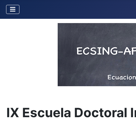
IX Escuela Doctoral