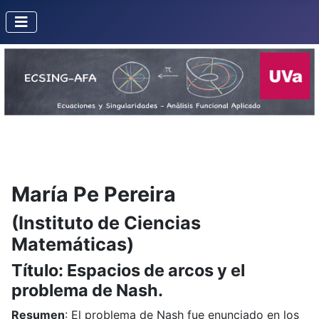
María Pe Pereira
(Instituto de Ciencias
Matemáticas)
Título: Espacios de arcos y el
problema de Nash.
Resumen
: El problema de Nash fue enunciado en los