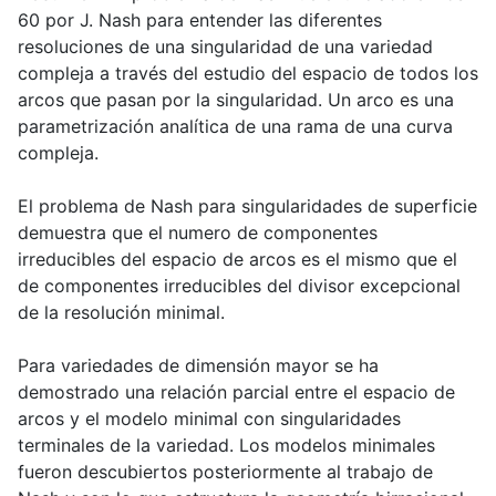
60 por J. Nash para entender las diferentes
resoluciones de una singularidad de una variedad
compleja a través del estudio del espacio de todos los
arcos que pasan por la singularidad. Un arco es una
parametrización analítica de una rama de una curva
compleja.
El problema de Nash para singularidades de superficie
demuestra que el numero de componentes
irreducibles del espacio de arcos es el mismo que el
de componentes irreducibles del divisor excepcional
de la resolución minimal.
Para variedades de dimensión mayor se ha
demostrado una relación parcial entre el espacio de
arcos y el modelo minimal con singularidades
terminales de la variedad. Los modelos minimales
fueron descubiertos posteriormente al trabajo de