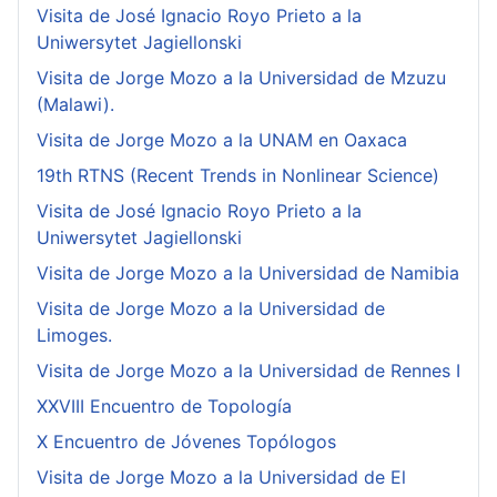
Visita de José Ignacio Royo Prieto a la
Uniwersytet Jagiellonski
Visita de Jorge Mozo a la Universidad de Mzuzu
(Malawi).
Visita de Jorge Mozo a la UNAM en Oaxaca
19th RTNS (Recent Trends in Nonlinear Science)
Visita de José Ignacio Royo Prieto a la
Uniwersytet Jagiellonski
Visita de Jorge Mozo a la Universidad de Namibia
Visita de Jorge Mozo a la Universidad de
Limoges.
Visita de Jorge Mozo a la Universidad de Rennes I
XXVIII Encuentro de Topología
X Encuentro de Jóvenes Topólogos
Visita de Jorge Mozo a la Universidad de El