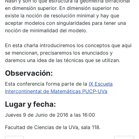
Nash y son lo que estructura la geometría birracional
en dimensión superior. En dimensión superior no
existe la noción de resolución minimal y hay que
aceptar modelos con singularidades para tener una
noción de minimalidad del modelo.
En esta charla introduciremos los conceptos que aqui
se mencionan, precisaremos los enunciados y
daremos una idea de las técnicas que se utilizan.
Observación:
Esta conferencia forma parte de la
IX Escuela
Intercontinental de Matemáticas PUCP-UVa
Lugar y fecha:
Jueves 9 de Junio de 2016 a las 16:00
Facultad de Ciencias de la UVa, sala 118.