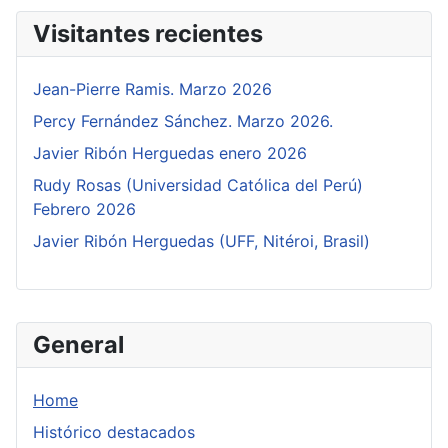
Visitantes recientes
Jean-Pierre Ramis. Marzo 2026
Percy Fernández Sánchez. Marzo 2026.
Javier Ribón Herguedas enero 2026
Rudy Rosas (Universidad Católica del Perú)
Febrero 2026
Javier Ribón Herguedas (UFF, Nitéroi, Brasil)
General
Home
Histórico destacados