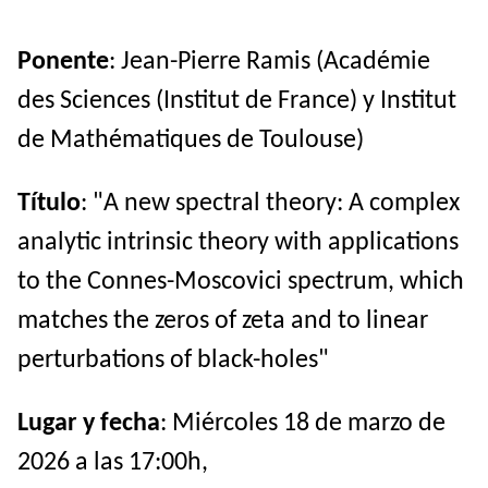
Ponente
: Jean-Pierre Ramis (Académie
des Sciences (Institut de France) y Institut
de Mathématiques de Toulouse)
Título
: "A new spectral theory: A complex
analytic intrinsic theory with applications
to the Connes-Moscovici spectrum, which
matches the zeros of zeta and to linear
perturbations of black-holes"
Lugar y fecha
: Miércoles 18 de marzo de
2026 a las 17:00h,