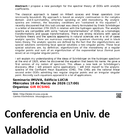
Conferencia en Univ. de
Valladolid