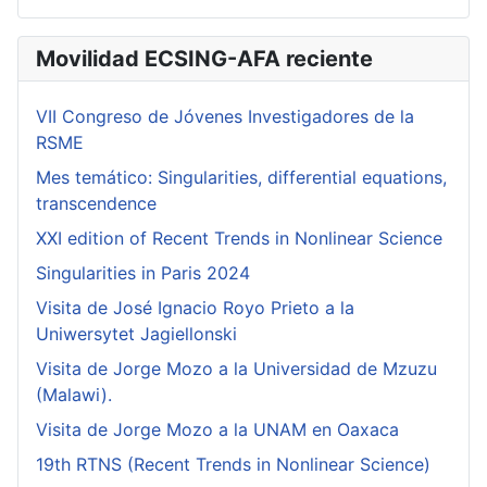
Movilidad ECSING-AFA reciente
VII Congreso de Jóvenes Investigadores de la
RSME
Mes temático: Singularities, differential equations,
transcendence
XXI edition of Recent Trends in Nonlinear Science
Singularities in Paris 2024
Visita de José Ignacio Royo Prieto a la
Uniwersytet Jagiellonski
Visita de Jorge Mozo a la Universidad de Mzuzu
(Malawi).
Visita de Jorge Mozo a la UNAM en Oaxaca
19th RTNS (Recent Trends in Nonlinear Science)