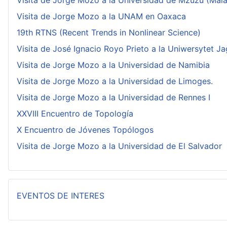
Visita de Jorge Mozo a la Universidad de Mzuzu (Mala
Visita de Jorge Mozo a la UNAM en Oaxaca
19th RTNS (Recent Trends in Nonlinear Science)
Visita de José Ignacio Royo Prieto a la Uniwersytet Ja
Visita de Jorge Mozo a la Universidad de Namibia
Visita de Jorge Mozo a la Universidad de Limoges.
Visita de Jorge Mozo a la Universidad de Rennes I
XXVIII Encuentro de Topología
X Encuentro de Jóvenes Topólogos
Visita de Jorge Mozo a la Universidad de El Salvador
EVENTOS DE INTERES