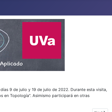
días 9 de julio y 19 de julio de 2022. Durante esta visita,
os en Topología". Asimismo participará en otras