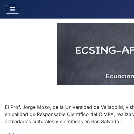
El Prof. Jorge Mozo, de la Universidad de Valladolid, visi
en calidad de Responsable Científico del CIMPA, realiza
actividades culturales y científicas en San Salvador.