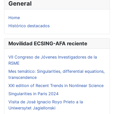
General
Home
Histórico destacados
Movilidad ECSING-AFA reciente
VII Congreso de Jóvenes Investigadores de la
RSME
Mes temático: Singularities, differential equations,
transcendence
XXI edition of Recent Trends in Nonlinear Science
Singularities in Paris 2024
Visita de José Ignacio Royo Prieto a la
Uniwersytet Jagiellonski