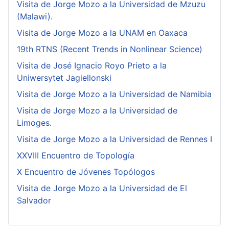
Visita de Jorge Mozo a la Universidad de Mzuzu
(Malawi).
Visita de Jorge Mozo a la UNAM en Oaxaca
19th RTNS (Recent Trends in Nonlinear Science)
Visita de José Ignacio Royo Prieto a la
Uniwersytet Jagiellonski
Visita de Jorge Mozo a la Universidad de Namibia
Visita de Jorge Mozo a la Universidad de
Limoges.
Visita de Jorge Mozo a la Universidad de Rennes I
XXVIII Encuentro de Topología
X Encuentro de Jóvenes Topólogos
Visita de Jorge Mozo a la Universidad de El
Salvador