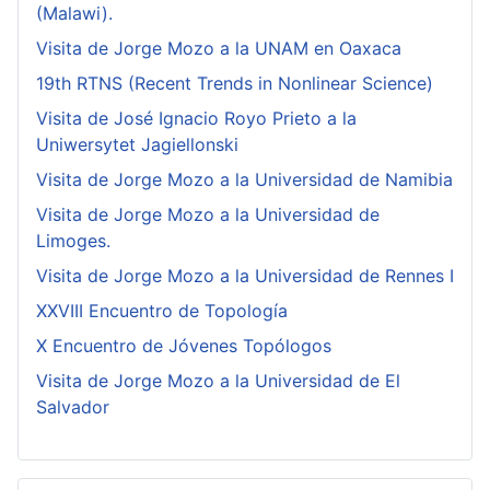
(Malawi).
Visita de Jorge Mozo a la UNAM en Oaxaca
19th RTNS (Recent Trends in Nonlinear Science)
Visita de José Ignacio Royo Prieto a la
Uniwersytet Jagiellonski
Visita de Jorge Mozo a la Universidad de Namibia
Visita de Jorge Mozo a la Universidad de
Limoges.
Visita de Jorge Mozo a la Universidad de Rennes I
XXVIII Encuentro de Topología
X Encuentro de Jóvenes Topólogos
Visita de Jorge Mozo a la Universidad de El
Salvador