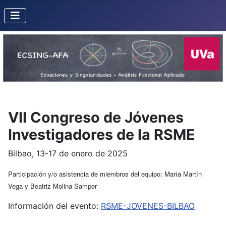
VII Congreso de Jóvenes
Investigadores de la RSME
Bilbao, 13-17 de enero de 2025
Participación y/o asistencia de miembros del equipo: María Martín
Vega y Beatriz Molina Samper
Información del evento:
RSME-JOVENES-BILBAO