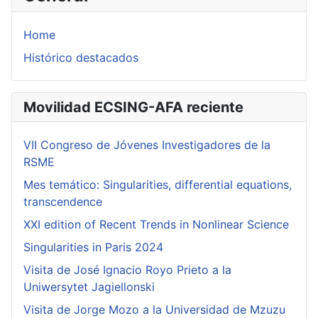
Home
Histórico destacados
Movilidad ECSING-AFA reciente
VII Congreso de Jóvenes Investigadores de la
RSME
Mes temático: Singularities, differential equations,
transcendence
XXI edition of Recent Trends in Nonlinear Science
Singularities in Paris 2024
Visita de José Ignacio Royo Prieto a la
Uniwersytet Jagiellonski
Visita de Jorge Mozo a la Universidad de Mzuzu