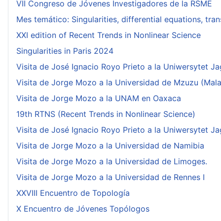
VII Congreso de Jóvenes Investigadores de la RSME
Mes temático: Singularities, differential equations, tr
XXI edition of Recent Trends in Nonlinear Science
Singularities in Paris 2024
Visita de José Ignacio Royo Prieto a la Uniwersytet Ja
Visita de Jorge Mozo a la Universidad de Mzuzu (Mala
Visita de Jorge Mozo a la UNAM en Oaxaca
19th RTNS (Recent Trends in Nonlinear Science)
Visita de José Ignacio Royo Prieto a la Uniwersytet Ja
Visita de Jorge Mozo a la Universidad de Namibia
Visita de Jorge Mozo a la Universidad de Limoges.
Visita de Jorge Mozo a la Universidad de Rennes I
XXVIII Encuentro de Topología
X Encuentro de Jóvenes Topólogos