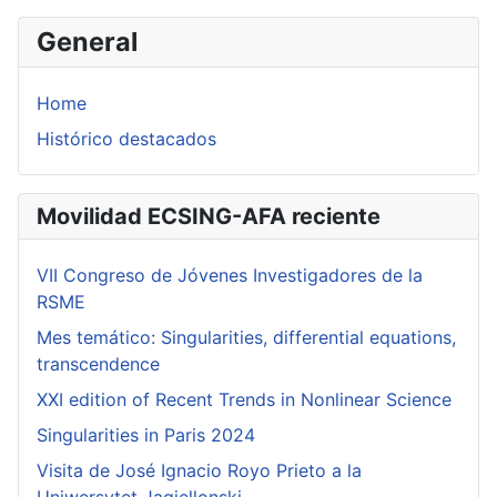
General
Home
Histórico destacados
Movilidad ECSING-AFA reciente
VII Congreso de Jóvenes Investigadores de la
RSME
Mes temático: Singularities, differential equations,
transcendence
XXI edition of Recent Trends in Nonlinear Science
Singularities in Paris 2024
Visita de José Ignacio Royo Prieto a la