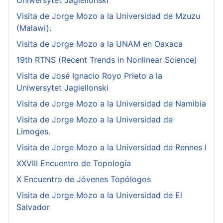
Uniwersytet Jagiellonski
Visita de Jorge Mozo a la Universidad de Mzuzu
(Malawi).
Visita de Jorge Mozo a la UNAM en Oaxaca
19th RTNS (Recent Trends in Nonlinear Science)
Visita de José Ignacio Royo Prieto a la
Uniwersytet Jagiellonski
Visita de Jorge Mozo a la Universidad de Namibia
Visita de Jorge Mozo a la Universidad de
Limoges.
Visita de Jorge Mozo a la Universidad de Rennes I
XXVIII Encuentro de Topología
X Encuentro de Jóvenes Topólogos
Visita de Jorge Mozo a la Universidad de El
Salvador