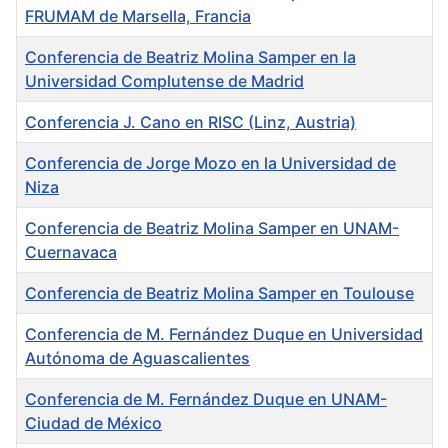
FRUMAM de Marsella, Francia
Conferencia de Beatriz Molina Samper en la
Universidad Complutense de Madrid
Conferencia J. Cano en RISC (Linz, Austria)
Conferencia de Jorge Mozo en la Universidad de
Niza
Conferencia de Beatriz Molina Samper en UNAM-
Cuernavaca
Conferencia de Beatriz Molina Samper en Toulouse
Conferencia de M. Fernández Duque en Universidad
Autónoma de Aguascalientes
Conferencia de M. Fernández Duque en UNAM-
Ciudad de México