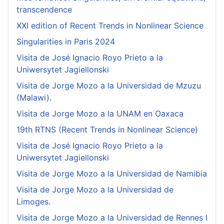
transcendence
XXI edition of Recent Trends in Nonlinear Science
Singularities in Paris 2024
Visita de José Ignacio Royo Prieto a la
Uniwersytet Jagiellonski
Visita de Jorge Mozo a la Universidad de Mzuzu
(Malawi).
Visita de Jorge Mozo a la UNAM en Oaxaca
19th RTNS (Recent Trends in Nonlinear Science)
Visita de José Ignacio Royo Prieto a la
Uniwersytet Jagiellonski
Visita de Jorge Mozo a la Universidad de Namibia
Visita de Jorge Mozo a la Universidad de
Limoges.
Visita de Jorge Mozo a la Universidad de Rennes I