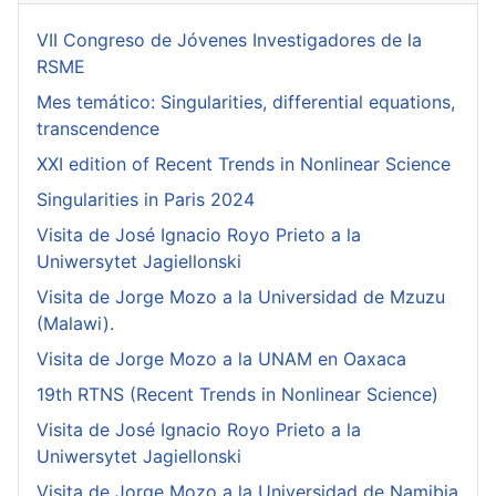
VII Congreso de Jóvenes Investigadores de la
RSME
Mes temático: Singularities, differential equations,
transcendence
XXI edition of Recent Trends in Nonlinear Science
Singularities in Paris 2024
Visita de José Ignacio Royo Prieto a la
Uniwersytet Jagiellonski
Visita de Jorge Mozo a la Universidad de Mzuzu
(Malawi).
Visita de Jorge Mozo a la UNAM en Oaxaca
19th RTNS (Recent Trends in Nonlinear Science)
Visita de José Ignacio Royo Prieto a la
Uniwersytet Jagiellonski
Visita de Jorge Mozo a la Universidad de Namibia