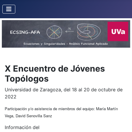
X Encuentro de Jóvenes
Topólogos
Universidad de Zaragoza, del 18 al 20 de octubre de
2022
Participación y/o asistencia de miembros del equipo: María Martín
Vega, David Senovilla Sanz
Información del