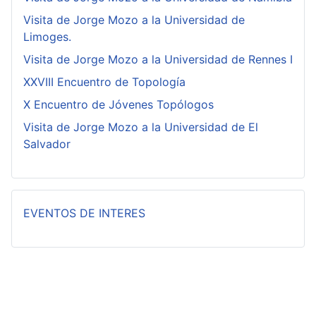
Visita de Jorge Mozo a la Universidad de
Limoges.
Visita de Jorge Mozo a la Universidad de Rennes I
XXVIII Encuentro de Topología
X Encuentro de Jóvenes Topólogos
Visita de Jorge Mozo a la Universidad de El
Salvador
EVENTOS DE INTERES