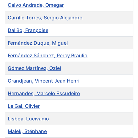
Calvo Andrade, Omegar
Carrillo Torres, Sergio Alejandro
Dal'Bo, Françoise
Fernández Duque, Miguel
Fernández Sánchez, Percy Braulio
Gómez Martínez, Oziel
Grandjean, Vincent Jean Henri
Hernandes, Marcelo Escudeiro
Le Gal, Olivier
Lisboa, Lucivanio
Malek, Stéphane