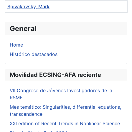
Spivakovsky, Mark
Articles
General
Home
Histórico destacados
Movilidad ECSING-AFA reciente
VII Congreso de Jóvenes Investigadores de la
RSME
Mes temático: Singularities, differential equations,
transcendence
XXI edition of Recent Trends in Nonlinear Science