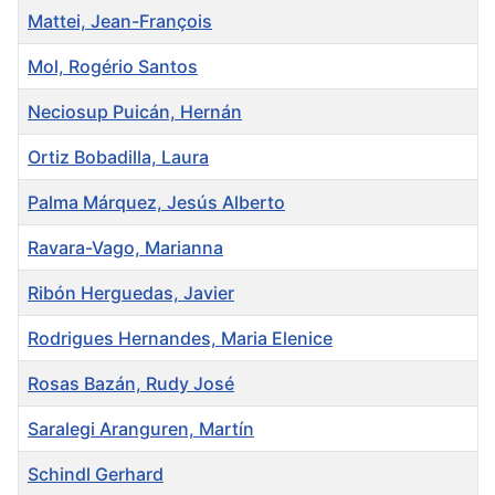
Mattei, Jean-François
Mol, Rogério Santos
Neciosup Puicán, Hernán
Ortiz Bobadilla, Laura
Palma Márquez, Jesús Alberto
Ravara-Vago, Marianna
Ribón Herguedas, Javier
Rodrigues Hernandes, Maria Elenice
Rosas Bazán, Rudy José
Saralegi Aranguren, Martín
Schindl Gerhard