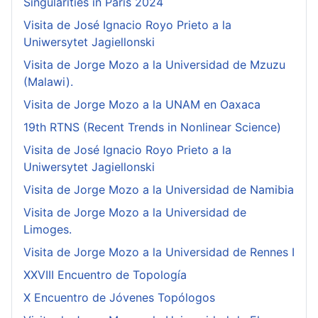
Singularities in Paris 2024
Visita de José Ignacio Royo Prieto a la
Uniwersytet Jagiellonski
Visita de Jorge Mozo a la Universidad de Mzuzu
(Malawi).
Visita de Jorge Mozo a la UNAM en Oaxaca
19th RTNS (Recent Trends in Nonlinear Science)
Visita de José Ignacio Royo Prieto a la
Uniwersytet Jagiellonski
Visita de Jorge Mozo a la Universidad de Namibia
Visita de Jorge Mozo a la Universidad de
Limoges.
Visita de Jorge Mozo a la Universidad de Rennes I
XXVIII Encuentro de Topología
X Encuentro de Jóvenes Topólogos