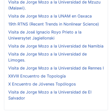
Visita de Jorge Mozo a la Universidad de Mzuzu
(Malawi).
Visita de Jorge Mozo a la UNAM en Oaxaca
19th RTNS (Recent Trends in Nonlinear Science)
Visita de José Ignacio Royo Prieto a la
Uniwersytet Jagiellonski
Visita de Jorge Mozo a la Universidad de Namibia
Visita de Jorge Mozo a la Universidad de
Limoges.
Visita de Jorge Mozo a la Universidad de Rennes I
XXVIII Encuentro de Topología
X Encuentro de Jóvenes Topólogos
Visita de Jorge Mozo a la Universidad de El
Salvador