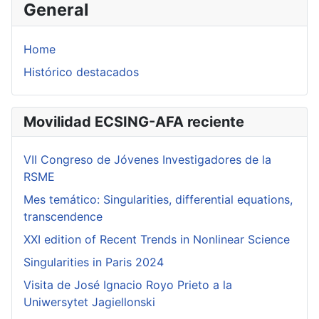
General
Home
Histórico destacados
Movilidad ECSING-AFA reciente
VII Congreso de Jóvenes Investigadores de la
RSME
Mes temático: Singularities, differential equations,
transcendence
XXI edition of Recent Trends in Nonlinear Science
Singularities in Paris 2024
Visita de José Ignacio Royo Prieto a la
Uniwersytet Jagiellonski