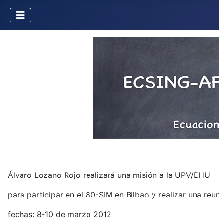
Álvaro Lozano Rojo realizará una misión a la UPV/EHU
para participar en el 80-SIM en Bilbao y realizar una re
fechas: 8-10 de marzo 2012