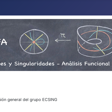
unión general del grupo ECSING