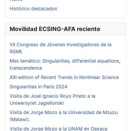
Histórico destacados
Movilidad ECSING-AFA reciente
VII Congreso de Jóvenes Investigadores de la
RSME
Mes temático: Singularities, differential equations,
transcendence
XXI edition of Recent Trends in Nonlinear Science
Singularities in Paris 2024
Visita de José Ignacio Royo Prieto a la
Uniwersytet Jagiellonski
Visita de Jorge Mozo a la Universidad de Mzuzu
(Malawi).
Visita de Jorge Mozo a la UNAM en Oaxaca