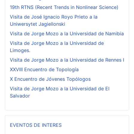
19th RTNS (Recent Trends in Nonlinear Science)
Visita de José Ignacio Royo Prieto a la
Uniwersytet Jagiellonski
Visita de Jorge Mozo a la Universidad de Namibia
Visita de Jorge Mozo a la Universidad de
Limoges.
Visita de Jorge Mozo a la Universidad de Rennes I
XXVIII Encuentro de Topología
X Encuentro de Jóvenes Topólogos
Visita de Jorge Mozo a la Universidad de El
Salvador
EVENTOS DE INTERES