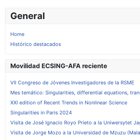
General
Home
Histórico destacados
Movilidad ECSING-AFA reciente
VII Congreso de Jóvenes Investigadores de la RSME
Mes temático: Singularities, differential equations, tr
XXI edition of Recent Trends in Nonlinear Science
Singularities in Paris 2024
Visita de José Ignacio Royo Prieto a la Uniwersytet Ja
Visita de Jorge Mozo a la Universidad de Mzuzu (Mala