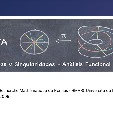
 Recherche Mathématique de Rennes (IRMAR) Université de 
/2009)