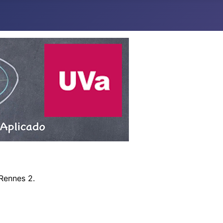
Rennes 2.