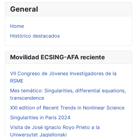
General
Home
Histórico destacados
Movilidad ECSING-AFA reciente
VII Congreso de Jóvenes Investigadores de la
RSME
Mes temático: Singularities, differential equations,
transcendence
XXI edition of Recent Trends in Nonlinear Science
Singularities in Paris 2024
Visita de José Ignacio Royo Prieto a la
Uniwersytet Jagiellonski