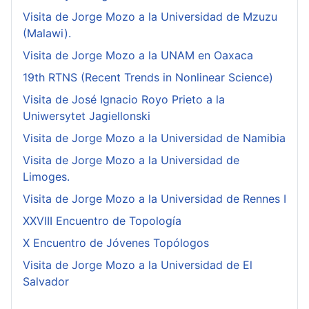
Visita de Jorge Mozo a la Universidad de Mzuzu
(Malawi).
Visita de Jorge Mozo a la UNAM en Oaxaca
19th RTNS (Recent Trends in Nonlinear Science)
Visita de José Ignacio Royo Prieto a la
Uniwersytet Jagiellonski
Visita de Jorge Mozo a la Universidad de Namibia
Visita de Jorge Mozo a la Universidad de
Limoges.
Visita de Jorge Mozo a la Universidad de Rennes I
XXVIII Encuentro de Topología
X Encuentro de Jóvenes Topólogos
Visita de Jorge Mozo a la Universidad de El
Salvador