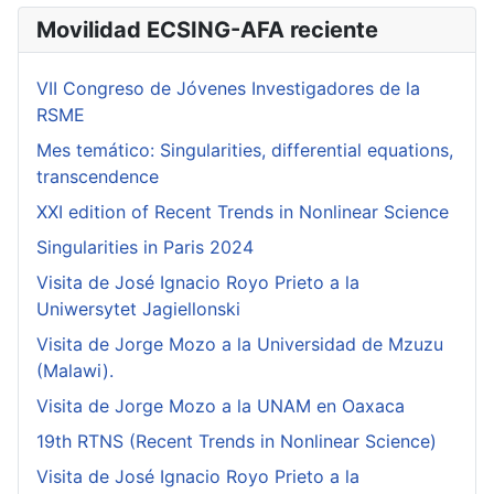
Movilidad ECSING-AFA reciente
VII Congreso de Jóvenes Investigadores de la
RSME
Mes temático: Singularities, differential equations,
transcendence
XXI edition of Recent Trends in Nonlinear Science
Singularities in Paris 2024
Visita de José Ignacio Royo Prieto a la
Uniwersytet Jagiellonski
Visita de Jorge Mozo a la Universidad de Mzuzu
(Malawi).
Visita de Jorge Mozo a la UNAM en Oaxaca
19th RTNS (Recent Trends in Nonlinear Science)
Visita de José Ignacio Royo Prieto a la