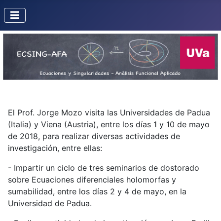
El Prof. Jorge Mozo visita las Universidades de Padua
(Italia) y Viena (Austria), entre los días 1 y 10 de mayo
de 2018, para realizar diversas actividades de
investigación, entre ellas:
- Impartir un ciclo de tres seminarios de dostorado
sobre Ecuaciones diferenciales holomorfas y
sumabilidad, entre los días 2 y 4 de mayo, en la
Universidad de Padua.