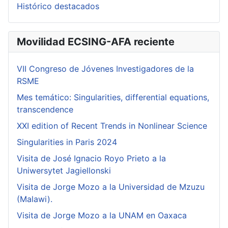
Histórico destacados
Movilidad ECSING-AFA reciente
VII Congreso de Jóvenes Investigadores de la
RSME
Mes temático: Singularities, differential equations,
transcendence
XXI edition of Recent Trends in Nonlinear Science
Singularities in Paris 2024
Visita de José Ignacio Royo Prieto a la
Uniwersytet Jagiellonski
Visita de Jorge Mozo a la Universidad de Mzuzu
(Malawi).
Visita de Jorge Mozo a la UNAM en Oaxaca