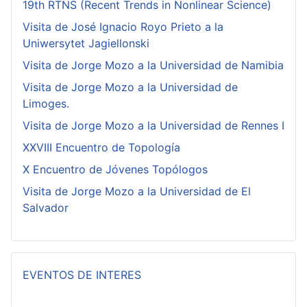
19th RTNS (Recent Trends in Nonlinear Science)
Visita de José Ignacio Royo Prieto a la
Uniwersytet Jagiellonski
Visita de Jorge Mozo a la Universidad de Namibia
Visita de Jorge Mozo a la Universidad de
Limoges.
Visita de Jorge Mozo a la Universidad de Rennes I
XXVIII Encuentro de Topología
X Encuentro de Jóvenes Topólogos
Visita de Jorge Mozo a la Universidad de El
Salvador
EVENTOS DE INTERES