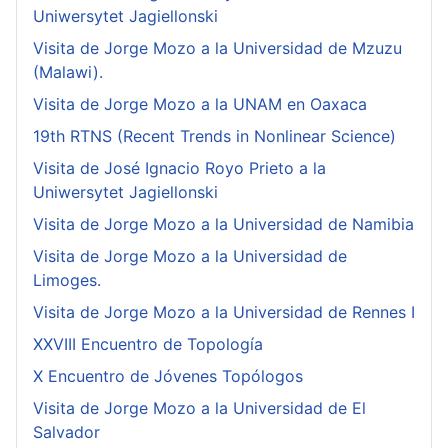
Uniwersytet Jagiellonski
Visita de Jorge Mozo a la Universidad de Mzuzu
(Malawi).
Visita de Jorge Mozo a la UNAM en Oaxaca
19th RTNS (Recent Trends in Nonlinear Science)
Visita de José Ignacio Royo Prieto a la
Uniwersytet Jagiellonski
Visita de Jorge Mozo a la Universidad de Namibia
Visita de Jorge Mozo a la Universidad de
Limoges.
Visita de Jorge Mozo a la Universidad de Rennes I
XXVIII Encuentro de Topología
X Encuentro de Jóvenes Topólogos
Visita de Jorge Mozo a la Universidad de El
Salvador