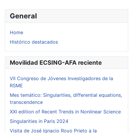
General
Home
Histórico destacados
Movilidad ECSING-AFA reciente
VII Congreso de Jóvenes Investigadores de la
RSME
Mes temático: Singularities, differential equations,
transcendence
XXI edition of Recent Trends in Nonlinear Science
Singularities in Paris 2024
Visita de José Ignacio Royo Prieto a la