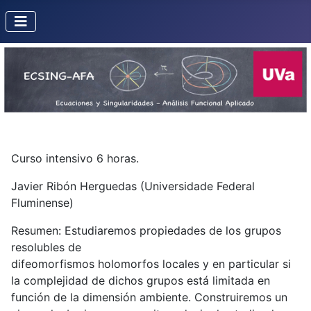
Curso intensivo 6 horas.
Javier Ribón Herguedas (Universidade Federal
Fluminense)
Resumen: Estudiaremos propiedades de los grupos
resolubles de
difeomorfismos holomorfos locales y en particular si
la complejidad de dichos grupos está limitada en
función de la dimensión ambiente. Construiremos un