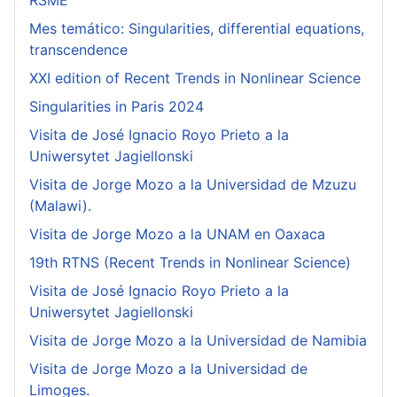
RSME
Mes temático: Singularities, differential equations,
transcendence
XXI edition of Recent Trends in Nonlinear Science
Singularities in Paris 2024
Visita de José Ignacio Royo Prieto a la
Uniwersytet Jagiellonski
Visita de Jorge Mozo a la Universidad de Mzuzu
(Malawi).
Visita de Jorge Mozo a la UNAM en Oaxaca
19th RTNS (Recent Trends in Nonlinear Science)
Visita de José Ignacio Royo Prieto a la
Uniwersytet Jagiellonski
Visita de Jorge Mozo a la Universidad de Namibia
Visita de Jorge Mozo a la Universidad de
Limoges.