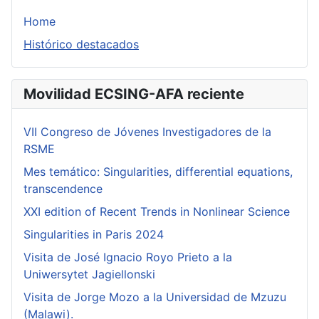
Home
Histórico destacados
Movilidad ECSING-AFA reciente
VII Congreso de Jóvenes Investigadores de la
RSME
Mes temático: Singularities, differential equations,
transcendence
XXI edition of Recent Trends in Nonlinear Science
Singularities in Paris 2024
Visita de José Ignacio Royo Prieto a la
Uniwersytet Jagiellonski
Visita de Jorge Mozo a la Universidad de Mzuzu
(Malawi).