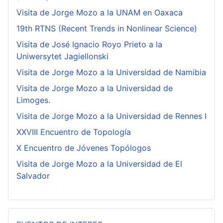
Visita de Jorge Mozo a la UNAM en Oaxaca
19th RTNS (Recent Trends in Nonlinear Science)
Visita de José Ignacio Royo Prieto a la
Uniwersytet Jagiellonski
Visita de Jorge Mozo a la Universidad de Namibia
Visita de Jorge Mozo a la Universidad de
Limoges.
Visita de Jorge Mozo a la Universidad de Rennes I
XXVIII Encuentro de Topología
X Encuentro de Jóvenes Topólogos
Visita de Jorge Mozo a la Universidad de El
Salvador