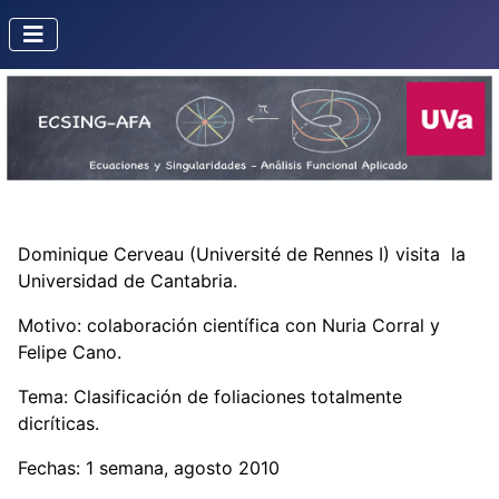
Dominique Cerveau
(Université de Rennes I) visita la
Universidad de Cantabria.
Motivo: colaboración científica con Nuria Corral y
Felipe Cano.
Tema: Clasificación de foliaciones totalmente
dicríticas.
Fechas: 1 semana, agosto 2010