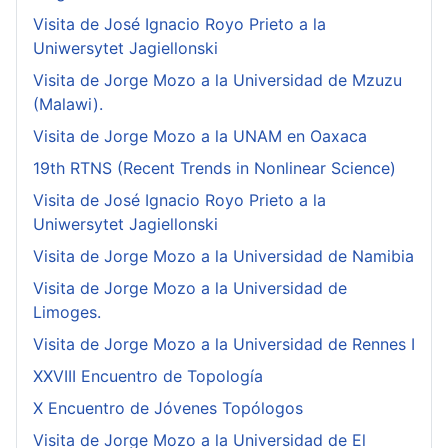
Visita de José Ignacio Royo Prieto a la
Uniwersytet Jagiellonski
Visita de Jorge Mozo a la Universidad de Mzuzu
(Malawi).
Visita de Jorge Mozo a la UNAM en Oaxaca
19th RTNS (Recent Trends in Nonlinear Science)
Visita de José Ignacio Royo Prieto a la
Uniwersytet Jagiellonski
Visita de Jorge Mozo a la Universidad de Namibia
Visita de Jorge Mozo a la Universidad de
Limoges.
Visita de Jorge Mozo a la Universidad de Rennes I
XXVIII Encuentro de Topología
X Encuentro de Jóvenes Topólogos
Visita de Jorge Mozo a la Universidad de El