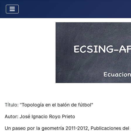
Título: "
Topología en el balón de fútbol"
Autor: José Ignacio Royo Prieto
Un paseo por la geometría 2011-2012, Publicaciones de