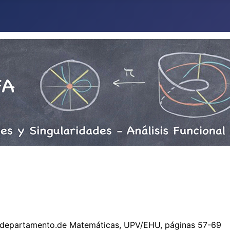
l departamento.de Matemáticas, UPV/EHU, páginas 57-69