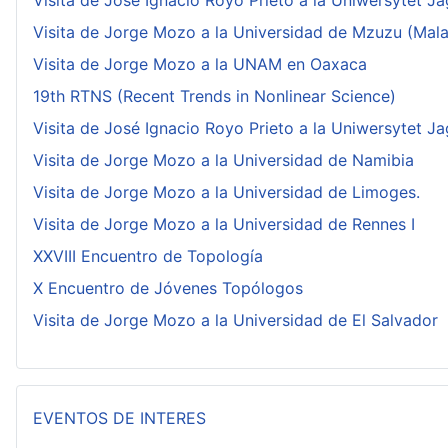
Visita de José Ignacio Royo Prieto a la Uniwersytet Ja
Visita de Jorge Mozo a la Universidad de Mzuzu (Mala
Visita de Jorge Mozo a la UNAM en Oaxaca
19th RTNS (Recent Trends in Nonlinear Science)
Visita de José Ignacio Royo Prieto a la Uniwersytet Ja
Visita de Jorge Mozo a la Universidad de Namibia
Visita de Jorge Mozo a la Universidad de Limoges.
Visita de Jorge Mozo a la Universidad de Rennes I
XXVIII Encuentro de Topología
X Encuentro de Jóvenes Topólogos
Visita de Jorge Mozo a la Universidad de El Salvador
EVENTOS DE INTERES