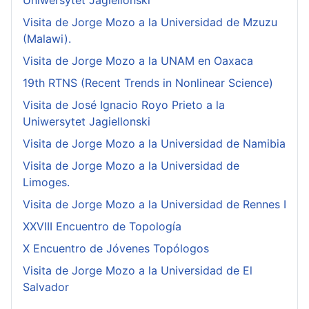
Uniwersytet Jagiellonski
Visita de Jorge Mozo a la Universidad de Mzuzu
(Malawi).
Visita de Jorge Mozo a la UNAM en Oaxaca
19th RTNS (Recent Trends in Nonlinear Science)
Visita de José Ignacio Royo Prieto a la
Uniwersytet Jagiellonski
Visita de Jorge Mozo a la Universidad de Namibia
Visita de Jorge Mozo a la Universidad de
Limoges.
Visita de Jorge Mozo a la Universidad de Rennes I
XXVIII Encuentro de Topología
X Encuentro de Jóvenes Topólogos
Visita de Jorge Mozo a la Universidad de El
Salvador