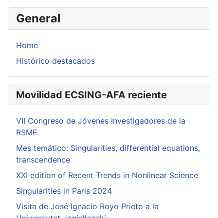
General
Home
Histórico destacados
Movilidad ECSING-AFA reciente
VII Congreso de Jóvenes Investigadores de la
RSME
Mes temático: Singularities, differential equations,
transcendence
XXI edition of Recent Trends in Nonlinear Science
Singularities in Paris 2024
Visita de José Ignacio Royo Prieto a la