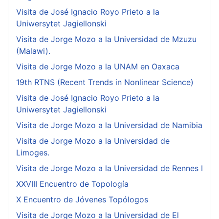
Visita de José Ignacio Royo Prieto a la
Uniwersytet Jagiellonski
Visita de Jorge Mozo a la Universidad de Mzuzu
(Malawi).
Visita de Jorge Mozo a la UNAM en Oaxaca
19th RTNS (Recent Trends in Nonlinear Science)
Visita de José Ignacio Royo Prieto a la
Uniwersytet Jagiellonski
Visita de Jorge Mozo a la Universidad de Namibia
Visita de Jorge Mozo a la Universidad de
Limoges.
Visita de Jorge Mozo a la Universidad de Rennes I
XXVIII Encuentro de Topología
X Encuentro de Jóvenes Topólogos
Visita de Jorge Mozo a la Universidad de El