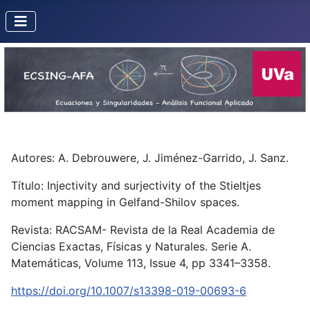
Autores: A. Debrouwere, J. Jiménez-Garrido, J. Sanz.
Título: Injectivity and surjectivity of the Stieltjes
moment mapping in Gelfand-Shilov spaces.
Revista: RACSAM- Revista de la Real Academia de
Ciencias Exactas, Físicas y Naturales. Serie A.
Matemáticas, Volume 113, Issue 4, pp 3341–3358.
https://doi.org/10.1007/s13398-019-00693-6