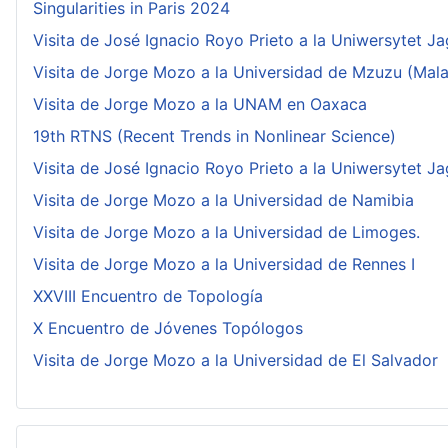
Singularities in Paris 2024
Visita de José Ignacio Royo Prieto a la Uniwersytet Ja
Visita de Jorge Mozo a la Universidad de Mzuzu (Mala
Visita de Jorge Mozo a la UNAM en Oaxaca
19th RTNS (Recent Trends in Nonlinear Science)
Visita de José Ignacio Royo Prieto a la Uniwersytet Ja
Visita de Jorge Mozo a la Universidad de Namibia
Visita de Jorge Mozo a la Universidad de Limoges.
Visita de Jorge Mozo a la Universidad de Rennes I
XXVIII Encuentro de Topología
X Encuentro de Jóvenes Topólogos
Visita de Jorge Mozo a la Universidad de El Salvador