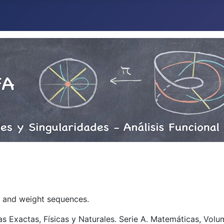
ns and weight sequences.
 Exactas, Físicas y Naturales. Serie A. Matemáticas, Volu