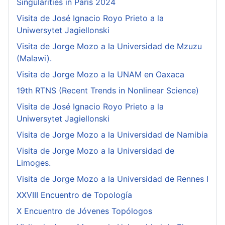
Singularities in Paris 2024
Visita de José Ignacio Royo Prieto a la
Uniwersytet Jagiellonski
Visita de Jorge Mozo a la Universidad de Mzuzu
(Malawi).
Visita de Jorge Mozo a la UNAM en Oaxaca
19th RTNS (Recent Trends in Nonlinear Science)
Visita de José Ignacio Royo Prieto a la
Uniwersytet Jagiellonski
Visita de Jorge Mozo a la Universidad de Namibia
Visita de Jorge Mozo a la Universidad de
Limoges.
Visita de Jorge Mozo a la Universidad de Rennes I
XXVIII Encuentro de Topología
X Encuentro de Jóvenes Topólogos