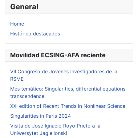
General
Home
Histórico destacados
Movilidad ECSING-AFA reciente
VII Congreso de Jóvenes Investigadores de la
RSME
Mes temático: Singularities, differential equations,
transcendence
XXI edition of Recent Trends in Nonlinear Science
Singularities in Paris 2024
Visita de José Ignacio Royo Prieto a la
Uniwersytet Jagiellonski