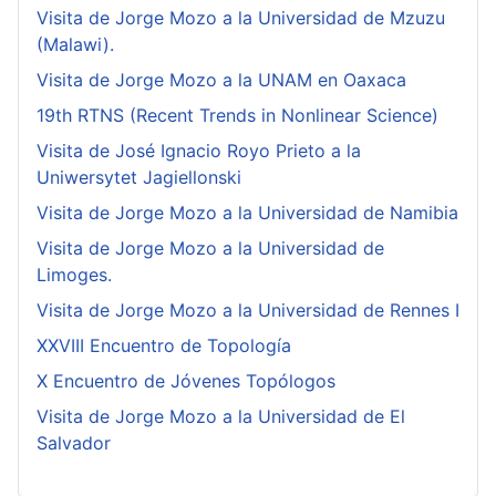
Visita de Jorge Mozo a la Universidad de Mzuzu
(Malawi).
Visita de Jorge Mozo a la UNAM en Oaxaca
19th RTNS (Recent Trends in Nonlinear Science)
Visita de José Ignacio Royo Prieto a la
Uniwersytet Jagiellonski
Visita de Jorge Mozo a la Universidad de Namibia
Visita de Jorge Mozo a la Universidad de
Limoges.
Visita de Jorge Mozo a la Universidad de Rennes I
XXVIII Encuentro de Topología
X Encuentro de Jóvenes Topólogos
Visita de Jorge Mozo a la Universidad de El
Salvador