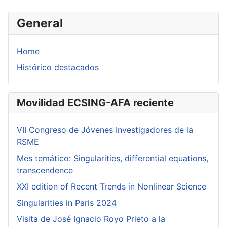
General
Home
Histórico destacados
Movilidad ECSING-AFA reciente
VII Congreso de Jóvenes Investigadores de la
RSME
Mes temático: Singularities, differential equations,
transcendence
XXI edition of Recent Trends in Nonlinear Science
Singularities in Paris 2024
Visita de José Ignacio Royo Prieto a la