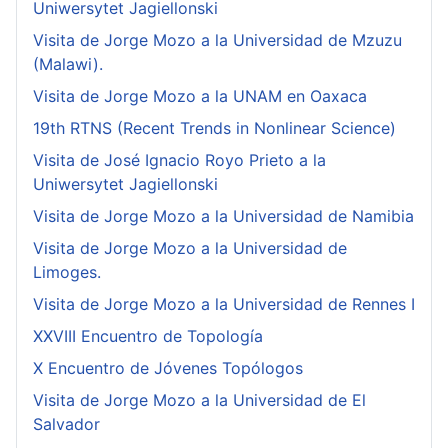
Uniwersytet Jagiellonski
Visita de Jorge Mozo a la Universidad de Mzuzu
(Malawi).
Visita de Jorge Mozo a la UNAM en Oaxaca
19th RTNS (Recent Trends in Nonlinear Science)
Visita de José Ignacio Royo Prieto a la
Uniwersytet Jagiellonski
Visita de Jorge Mozo a la Universidad de Namibia
Visita de Jorge Mozo a la Universidad de
Limoges.
Visita de Jorge Mozo a la Universidad de Rennes I
XXVIII Encuentro de Topología
X Encuentro de Jóvenes Topólogos
Visita de Jorge Mozo a la Universidad de El
Salvador