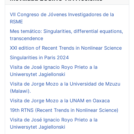
VII Congreso de Jóvenes Investigadores de la
RSME
Mes temático: Singularities, differential equations,
transcendence
XXI edition of Recent Trends in Nonlinear Science
Singularities in Paris 2024
Visita de José Ignacio Royo Prieto a la
Uniwersytet Jagiellonski
Visita de Jorge Mozo a la Universidad de Mzuzu
(Malawi).
Visita de Jorge Mozo a la UNAM en Oaxaca
19th RTNS (Recent Trends in Nonlinear Science)
Visita de José Ignacio Royo Prieto a la
Uniwersytet Jagiellonski