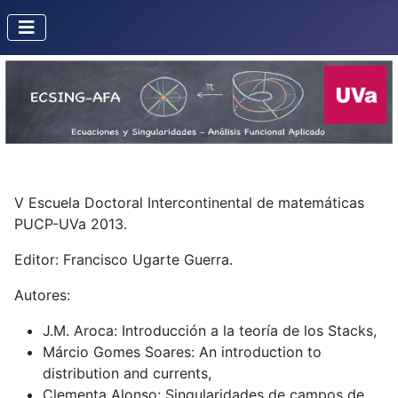
V Escuela Doctoral Intercontinental de matemáticas
PUCP-UVa 2013.
Editor: Francisco Ugarte Guerra.
Autores:
J.M. Aroca: Introducción a la teoría de los Stacks,
Márcio Gomes Soares: An introduction to
distribution and currents,
Clementa Alonso: Singularidades de campos de