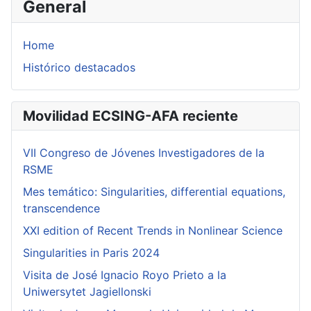
General
Home
Histórico destacados
Movilidad ECSING-AFA reciente
VII Congreso de Jóvenes Investigadores de la
RSME
Mes temático: Singularities, differential equations,
transcendence
XXI edition of Recent Trends in Nonlinear Science
Singularities in Paris 2024
Visita de José Ignacio Royo Prieto a la
Uniwersytet Jagiellonski