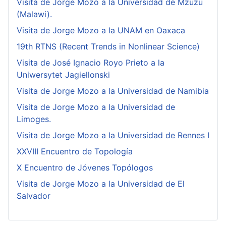
Visita de Jorge Mozo a la Universidad de Mzuzu
(Malawi).
Visita de Jorge Mozo a la UNAM en Oaxaca
19th RTNS (Recent Trends in Nonlinear Science)
Visita de José Ignacio Royo Prieto a la
Uniwersytet Jagiellonski
Visita de Jorge Mozo a la Universidad de Namibia
Visita de Jorge Mozo a la Universidad de
Limoges.
Visita de Jorge Mozo a la Universidad de Rennes I
XXVIII Encuentro de Topología
X Encuentro de Jóvenes Topólogos
Visita de Jorge Mozo a la Universidad de El
Salvador