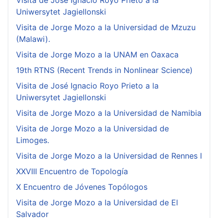
Visita de José Ignacio Royo Prieto a la
Uniwersytet Jagiellonski
Visita de Jorge Mozo a la Universidad de Mzuzu
(Malawi).
Visita de Jorge Mozo a la UNAM en Oaxaca
19th RTNS (Recent Trends in Nonlinear Science)
Visita de José Ignacio Royo Prieto a la
Uniwersytet Jagiellonski
Visita de Jorge Mozo a la Universidad de Namibia
Visita de Jorge Mozo a la Universidad de
Limoges.
Visita de Jorge Mozo a la Universidad de Rennes I
XXVIII Encuentro de Topología
X Encuentro de Jóvenes Topólogos
Visita de Jorge Mozo a la Universidad de El
Salvador