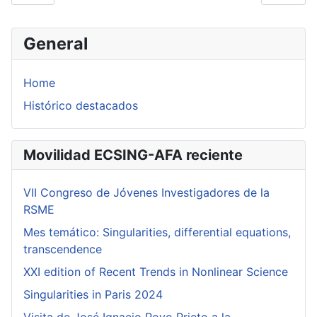
General
Home
Histórico destacados
Movilidad ECSING-AFA reciente
VII Congreso de Jóvenes Investigadores de la
RSME
Mes temático: Singularities, differential equations,
transcendence
XXI edition of Recent Trends in Nonlinear Science
Singularities in Paris 2024