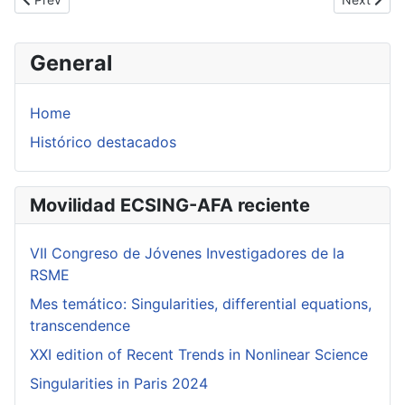
General
Home
Histórico destacados
Movilidad ECSING-AFA reciente
VII Congreso de Jóvenes Investigadores de la
RSME
Mes temático: Singularities, differential equations,
transcendence
XXI edition of Recent Trends in Nonlinear Science
Singularities in Paris 2024