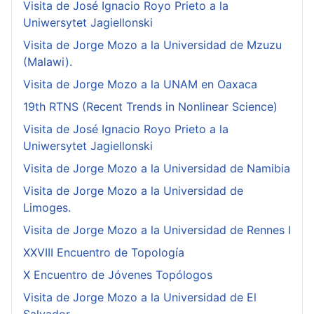
Visita de José Ignacio Royo Prieto a la
Uniwersytet Jagiellonski
Visita de Jorge Mozo a la Universidad de Mzuzu
(Malawi).
Visita de Jorge Mozo a la UNAM en Oaxaca
19th RTNS (Recent Trends in Nonlinear Science)
Visita de José Ignacio Royo Prieto a la
Uniwersytet Jagiellonski
Visita de Jorge Mozo a la Universidad de Namibia
Visita de Jorge Mozo a la Universidad de
Limoges.
Visita de Jorge Mozo a la Universidad de Rennes I
XXVIII Encuentro de Topología
X Encuentro de Jóvenes Topólogos
Visita de Jorge Mozo a la Universidad de El