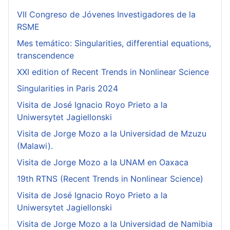
VII Congreso de Jóvenes Investigadores de la
RSME
Mes temático: Singularities, differential equations,
transcendence
XXI edition of Recent Trends in Nonlinear Science
Singularities in Paris 2024
Visita de José Ignacio Royo Prieto a la
Uniwersytet Jagiellonski
Visita de Jorge Mozo a la Universidad de Mzuzu
(Malawi).
Visita de Jorge Mozo a la UNAM en Oaxaca
19th RTNS (Recent Trends in Nonlinear Science)
Visita de José Ignacio Royo Prieto a la
Uniwersytet Jagiellonski
Visita de Jorge Mozo a la Universidad de Namibia