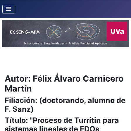
Autor: Félix Álvaro Carnicero
Martín
Filiación: (doctorando, alumno de
F. Sanz)
Título: "Proceso de Turritin para
sistemas lineales de EDOs