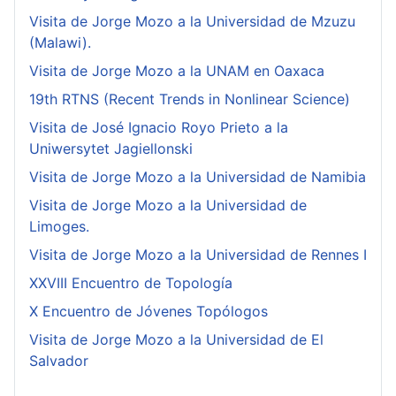
Visita de Jorge Mozo a la Universidad de Mzuzu
(Malawi).
Visita de Jorge Mozo a la UNAM en Oaxaca
19th RTNS (Recent Trends in Nonlinear Science)
Visita de José Ignacio Royo Prieto a la
Uniwersytet Jagiellonski
Visita de Jorge Mozo a la Universidad de Namibia
Visita de Jorge Mozo a la Universidad de
Limoges.
Visita de Jorge Mozo a la Universidad de Rennes I
XXVIII Encuentro de Topología
X Encuentro de Jóvenes Topólogos
Visita de Jorge Mozo a la Universidad de El
Salvador