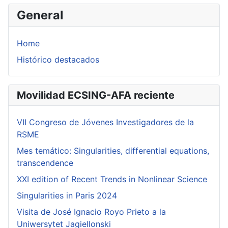
General
Home
Histórico destacados
Movilidad ECSING-AFA reciente
VII Congreso de Jóvenes Investigadores de la
RSME
Mes temático: Singularities, differential equations,
transcendence
XXI edition of Recent Trends in Nonlinear Science
Singularities in Paris 2024
Visita de José Ignacio Royo Prieto a la
Uniwersytet Jagiellonski