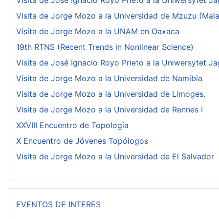
Visita de José Ignacio Royo Prieto a la Uniwersytet Ja
Visita de Jorge Mozo a la Universidad de Mzuzu (Mala
Visita de Jorge Mozo a la UNAM en Oaxaca
19th RTNS (Recent Trends in Nonlinear Science)
Visita de José Ignacio Royo Prieto a la Uniwersytet Ja
Visita de Jorge Mozo a la Universidad de Namibia
Visita de Jorge Mozo a la Universidad de Limoges.
Visita de Jorge Mozo a la Universidad de Rennes I
XXVIII Encuentro de Topología
X Encuentro de Jóvenes Topólogos
Visita de Jorge Mozo a la Universidad de El Salvador
EVENTOS DE INTERES