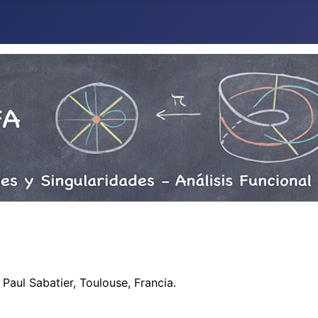
Paul Sabatier, Toulouse, Francia.