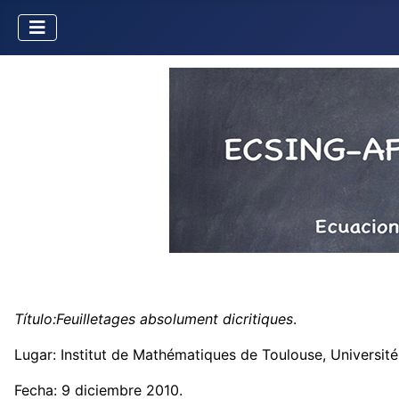
Título:
Feuilletages absolument dicritiques
.
Lugar:
Institut de Mathématiques de Toulouse, Université 
Fecha: 9 diciembre 2010.