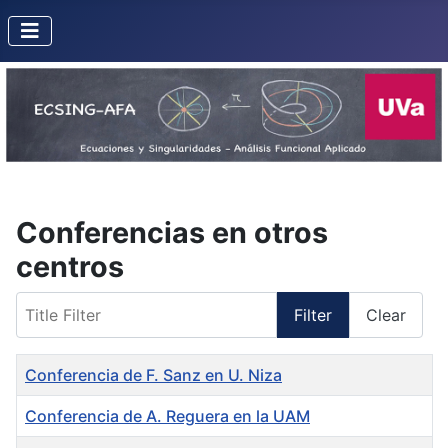
Conferencias en otros
centros
Title Filter
Filter
Clear
Title
Conferencia de F. Sanz en U. Niza
Conferencia de A. Reguera en la UAM