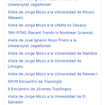
Uniwersytet Jagiellonski
Visita de Jorge Mozo a la Universidad de Mzuzu
(Malawi).
Visita de Jorge Mozo a la UNAM en Oaxaca
19th RTNS (Recent Trends in Nonlinear Science)
Visita de José Ignacio Royo Prieto a la
Uniwersytet Jagiellonski
Visita de Jorge Mozo a la Universidad de Namibia
Visita de Jorge Mozo a la Universidad de
Limoges.
Visita de Jorge Mozo a la Universidad de Rennes I
XXVIII Encuentro de Topología
X Encuentro de Jóvenes Topólogos
Visita de Jorge Mozo a la Universidad de El
Salvador