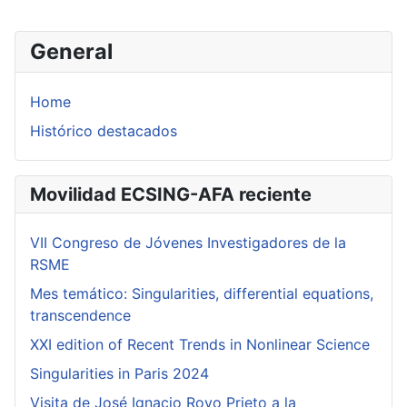
General
Home
Histórico destacados
Movilidad ECSING-AFA reciente
VII Congreso de Jóvenes Investigadores de la
RSME
Mes temático: Singularities, differential equations,
transcendence
XXI edition of Recent Trends in Nonlinear Science
Singularities in Paris 2024
Visita de José Ignacio Royo Prieto a la