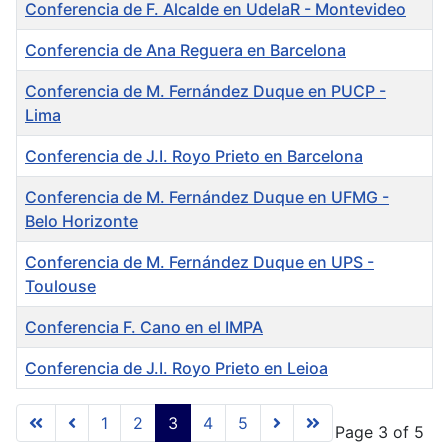
Conferencia de F. Alcalde en UdelaR - Montevideo
Conferencia de Ana Reguera en Barcelona
Conferencia de M. Fernández Duque en PUCP -
Lima
Conferencia de J.I. Royo Prieto en Barcelona
Conferencia de M. Fernández Duque en UFMG -
Belo Horizonte
Conferencia de M. Fernández Duque en UPS -
Toulouse
Conferencia F. Cano en el IMPA
Conferencia de J.I. Royo Prieto en Leioa
Articles
1
2
3
4
5
Page 3 of 5