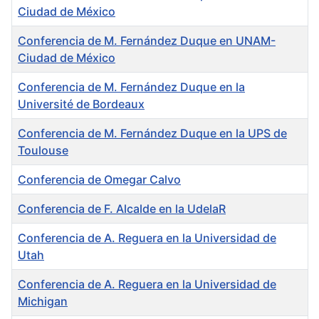
Ciudad de México
Conferencia de M. Fernández Duque en UNAM-
Ciudad de México
Conferencia de M. Fernández Duque en la
Université de Bordeaux
Conferencia de M. Fernández Duque en la UPS de
Toulouse
Conferencia de Omegar Calvo
Conferencia de F. Alcalde en la UdelaR
Conferencia de A. Reguera en la Universidad de
Utah
Conferencia de A. Reguera en la Universidad de
Michigan