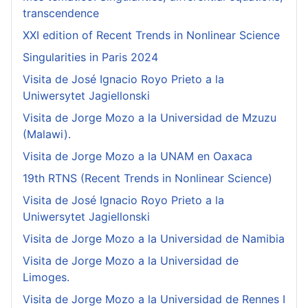
transcendence
XXI edition of Recent Trends in Nonlinear Science
Singularities in Paris 2024
Visita de José Ignacio Royo Prieto a la
Uniwersytet Jagiellonski
Visita de Jorge Mozo a la Universidad de Mzuzu
(Malawi).
Visita de Jorge Mozo a la UNAM en Oaxaca
19th RTNS (Recent Trends in Nonlinear Science)
Visita de José Ignacio Royo Prieto a la
Uniwersytet Jagiellonski
Visita de Jorge Mozo a la Universidad de Namibia
Visita de Jorge Mozo a la Universidad de
Limoges.
Visita de Jorge Mozo a la Universidad de Rennes I