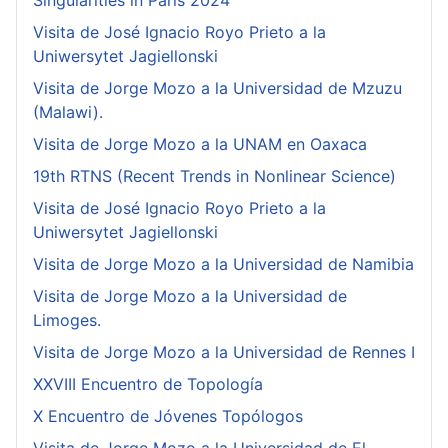
Singularities in Paris 2024
Visita de José Ignacio Royo Prieto a la
Uniwersytet Jagiellonski
Visita de Jorge Mozo a la Universidad de Mzuzu
(Malawi).
Visita de Jorge Mozo a la UNAM en Oaxaca
19th RTNS (Recent Trends in Nonlinear Science)
Visita de José Ignacio Royo Prieto a la
Uniwersytet Jagiellonski
Visita de Jorge Mozo a la Universidad de Namibia
Visita de Jorge Mozo a la Universidad de
Limoges.
Visita de Jorge Mozo a la Universidad de Rennes I
XXVIII Encuentro de Topología
X Encuentro de Jóvenes Topólogos