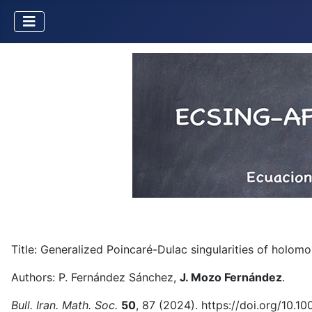
Title: Generalized Poincaré-Dulac singularities of holomo
Authors: P. Fernández Sánchez,
J. Mozo Fernández
.
Bull. Iran. Math. Soc.
50
, 87 (2024). https://doi.org/10