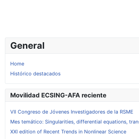
General
Home
Histórico destacados
Movilidad ECSING-AFA reciente
VII Congreso de Jóvenes Investigadores de la RSME
Mes temático: Singularities, differential equations, tr
XXI edition of Recent Trends in Nonlinear Science