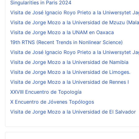
Singularities in Paris 2024
Visita de José Ignacio Royo Prieto a la Uniwersytet Ja
Visita de Jorge Mozo a la Universidad de Mzuzu (Mala
Visita de Jorge Mozo a la UNAM en Oaxaca
19th RTNS (Recent Trends in Nonlinear Science)
Visita de José Ignacio Royo Prieto a la Uniwersytet Ja
Visita de Jorge Mozo a la Universidad de Namibia
Visita de Jorge Mozo a la Universidad de Limoges.
Visita de Jorge Mozo a la Universidad de Rennes I
XXVIII Encuentro de Topología
X Encuentro de Jóvenes Topólogos
Visita de Jorge Mozo a la Universidad de El Salvador