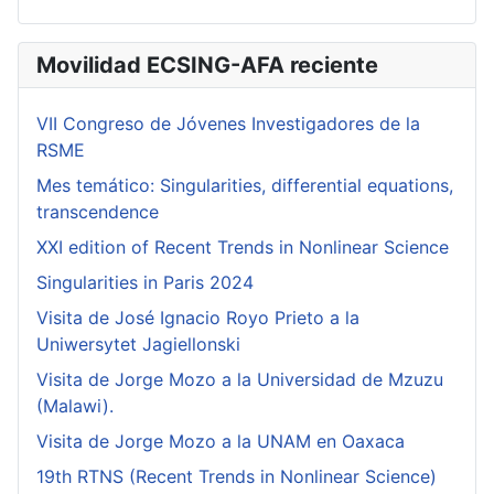
Movilidad ECSING-AFA reciente
VII Congreso de Jóvenes Investigadores de la
RSME
Mes temático: Singularities, differential equations,
transcendence
XXI edition of Recent Trends in Nonlinear Science
Singularities in Paris 2024
Visita de José Ignacio Royo Prieto a la
Uniwersytet Jagiellonski
Visita de Jorge Mozo a la Universidad de Mzuzu
(Malawi).
Visita de Jorge Mozo a la UNAM en Oaxaca
19th RTNS (Recent Trends in Nonlinear Science)