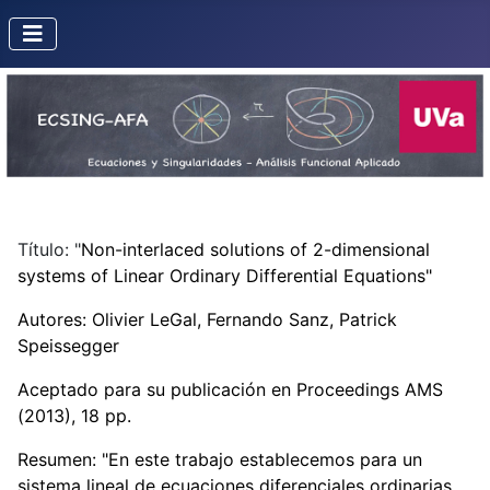
Título: "
Non-interlaced solutions of 2-dimensional
systems of Linear Ordinary Differential Equations"
Autores: Olivier LeGal, Fernando Sanz, Patrick
Speissegger
Aceptado para su publicación en Proceedings AMS
(2013), 18 pp.
Resumen: "
En este trabajo establecemos para un
sistema lineal de ecuaciones diferenciales ordinarias