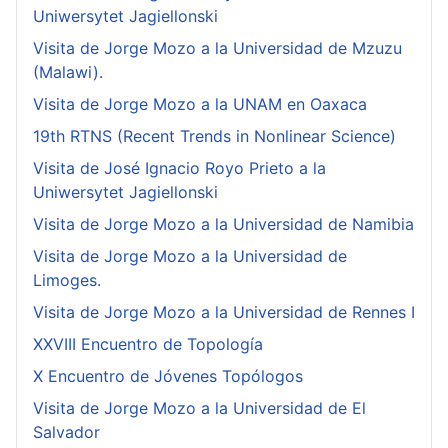
Uniwersytet Jagiellonski
Visita de Jorge Mozo a la Universidad de Mzuzu
(Malawi).
Visita de Jorge Mozo a la UNAM en Oaxaca
19th RTNS (Recent Trends in Nonlinear Science)
Visita de José Ignacio Royo Prieto a la
Uniwersytet Jagiellonski
Visita de Jorge Mozo a la Universidad de Namibia
Visita de Jorge Mozo a la Universidad de
Limoges.
Visita de Jorge Mozo a la Universidad de Rennes I
XXVIII Encuentro de Topología
X Encuentro de Jóvenes Topólogos
Visita de Jorge Mozo a la Universidad de El
Salvador