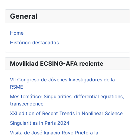
General
Home
Histórico destacados
Movilidad ECSING-AFA reciente
VII Congreso de Jóvenes Investigadores de la
RSME
Mes temático: Singularities, differential equations,
transcendence
XXI edition of Recent Trends in Nonlinear Science
Singularities in Paris 2024
Visita de José Ignacio Royo Prieto a la