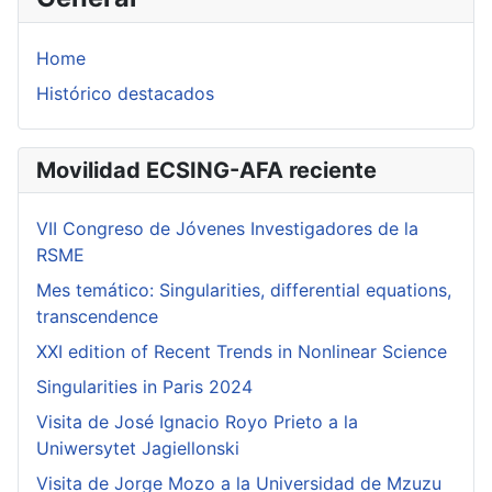
Home
Histórico destacados
Movilidad ECSING-AFA reciente
VII Congreso de Jóvenes Investigadores de la
RSME
Mes temático: Singularities, differential equations,
transcendence
XXI edition of Recent Trends in Nonlinear Science
Singularities in Paris 2024
Visita de José Ignacio Royo Prieto a la
Uniwersytet Jagiellonski
Visita de Jorge Mozo a la Universidad de Mzuzu