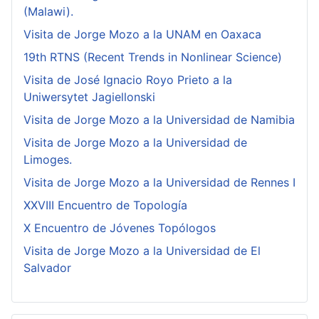
(Malawi).
Visita de Jorge Mozo a la UNAM en Oaxaca
19th RTNS (Recent Trends in Nonlinear Science)
Visita de José Ignacio Royo Prieto a la
Uniwersytet Jagiellonski
Visita de Jorge Mozo a la Universidad de Namibia
Visita de Jorge Mozo a la Universidad de
Limoges.
Visita de Jorge Mozo a la Universidad de Rennes I
XXVIII Encuentro de Topología
X Encuentro de Jóvenes Topólogos
Visita de Jorge Mozo a la Universidad de El
Salvador