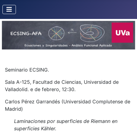
Seminario ECSING.
Sala A-125, Facultad de Ciencias, Universidad de
Valladolid. e de febrero, 12:30.
Carlos Pérez Garrandés (Universidad Complutense de
Madrid)
Laminaciones por superficies de Riemann en
superficies Kähler.