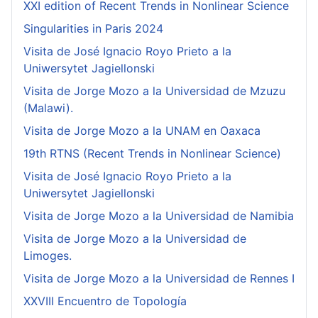
XXI edition of Recent Trends in Nonlinear Science
Singularities in Paris 2024
Visita de José Ignacio Royo Prieto a la
Uniwersytet Jagiellonski
Visita de Jorge Mozo a la Universidad de Mzuzu
(Malawi).
Visita de Jorge Mozo a la UNAM en Oaxaca
19th RTNS (Recent Trends in Nonlinear Science)
Visita de José Ignacio Royo Prieto a la
Uniwersytet Jagiellonski
Visita de Jorge Mozo a la Universidad de Namibia
Visita de Jorge Mozo a la Universidad de
Limoges.
Visita de Jorge Mozo a la Universidad de Rennes I
XXVIII Encuentro de Topología