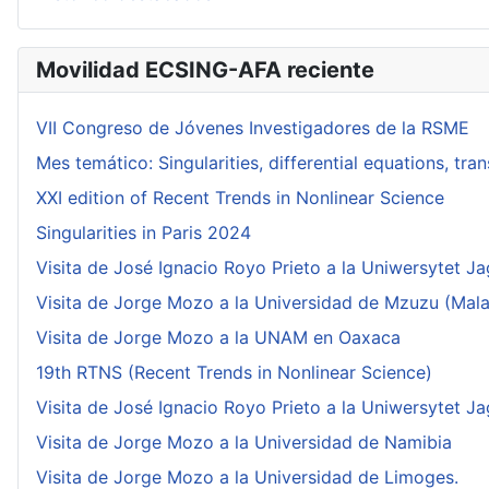
Movilidad ECSING-AFA reciente
VII Congreso de Jóvenes Investigadores de la RSME
Mes temático: Singularities, differential equations, tr
XXI edition of Recent Trends in Nonlinear Science
Singularities in Paris 2024
Visita de José Ignacio Royo Prieto a la Uniwersytet Ja
Visita de Jorge Mozo a la Universidad de Mzuzu (Mala
Visita de Jorge Mozo a la UNAM en Oaxaca
19th RTNS (Recent Trends in Nonlinear Science)
Visita de José Ignacio Royo Prieto a la Uniwersytet Ja
Visita de Jorge Mozo a la Universidad de Namibia
Visita de Jorge Mozo a la Universidad de Limoges.