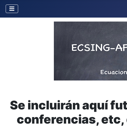
Se incluirán aquí f
conferencias, etc,