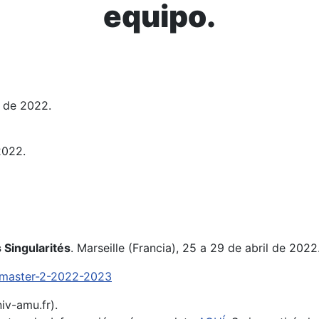
equipo.
o de 2022.
2022.
 Singularités
. Marseille (Francia), 25 a 29 de abril de 2022
e-master-2-2022-2023
iv-amu.fr).