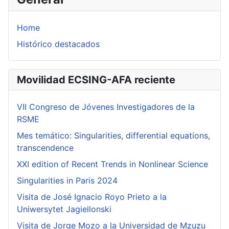
Home
Histórico destacados
Movilidad ECSING-AFA reciente
VII Congreso de Jóvenes Investigadores de la
RSME
Mes temático: Singularities, differential equations,
transcendence
XXI edition of Recent Trends in Nonlinear Science
Singularities in Paris 2024
Visita de José Ignacio Royo Prieto a la
Uniwersytet Jagiellonski
Visita de Jorge Mozo a la Universidad de Mzuzu