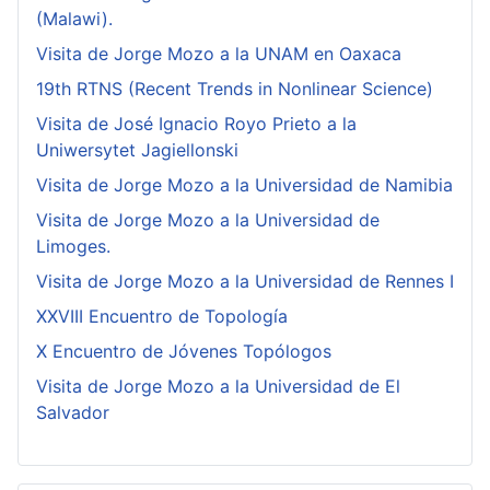
(Malawi).
Visita de Jorge Mozo a la UNAM en Oaxaca
19th RTNS (Recent Trends in Nonlinear Science)
Visita de José Ignacio Royo Prieto a la
Uniwersytet Jagiellonski
Visita de Jorge Mozo a la Universidad de Namibia
Visita de Jorge Mozo a la Universidad de
Limoges.
Visita de Jorge Mozo a la Universidad de Rennes I
XXVIII Encuentro de Topología
X Encuentro de Jóvenes Topólogos
Visita de Jorge Mozo a la Universidad de El
Salvador