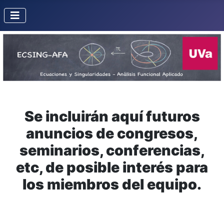
Se incluirán aquí futuros
anuncios de congresos,
seminarios, conferencias,
etc, de posible interés para
los miembros del equipo.