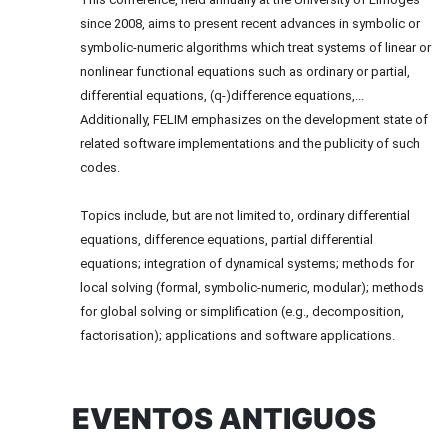
since 2008, aims to present recent advances in symbolic or
symbolic-numeric algorithms which treat systems of linear or
nonlinear functional equations such as ordinary or partial,
differential equations, (q-)difference equations,...
Additionally, FELIM emphasizes on the development state of
related software implementations and the publicity of such
codes.
Topics include, but are not limited to, ordinary differential
equations, difference equations, partial differential
equations; integration of dynamical systems; methods for
local solving (formal, symbolic-numeric, modular); methods
for global solving or simplification (e.g., decomposition,
factorisation); applications and software applications.
EVENTOS ANTIGUOS