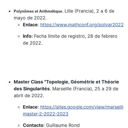
. Lille (Francia), 2 a 6 de
Polynômes et Arithmétique
mayo de 2022.
Enlace
:
https://www.mathconf.org/polyar2022
Info:
Fecha límite de registro, 28 de febrero
de 2022.
Master Class "Topologie, Géométrie et Théorie
des Singularités
. Marseille (Francia), 25 a 29 de
abril de 2022.
Enlace
:
https://sites.google.com/view/marseille-
master-2-2022-2023
Contacto
: Guillaume Rond