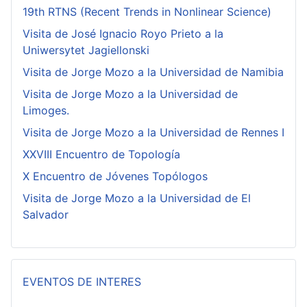
19th RTNS (Recent Trends in Nonlinear Science)
Visita de José Ignacio Royo Prieto a la
Uniwersytet Jagiellonski
Visita de Jorge Mozo a la Universidad de Namibia
Visita de Jorge Mozo a la Universidad de
Limoges.
Visita de Jorge Mozo a la Universidad de Rennes I
XXVIII Encuentro de Topología
X Encuentro de Jóvenes Topólogos
Visita de Jorge Mozo a la Universidad de El
Salvador
EVENTOS DE INTERES