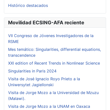
Histórico destacados
Movilidad ECSING-AFA reciente
VII Congreso de Jóvenes Investigadores de la
RSME
Mes temático: Singularities, differential equations,
transcendence
XXI edition of Recent Trends in Nonlinear Science
Singularities in Paris 2024
Visita de José Ignacio Royo Prieto a la
Uniwersytet Jagiellonski
Visita de Jorge Mozo a la Universidad de Mzuzu
(Malawi).
Visita de Jorge Mozo a la UNAM en Oaxaca